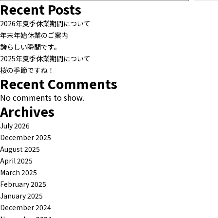
Recent Posts
2026年夏季休業期間について
年末年始休業のご案内
誇らしい瞬間です。
2025年夏季休業期間について
桜の季節ですね！
Recent Comments
No comments to show.
Archives
July 2026
December 2025
August 2025
April 2025
March 2025
February 2025
January 2025
December 2024