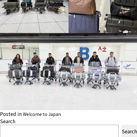
Posted in
Welcome to Japan
Search
Search