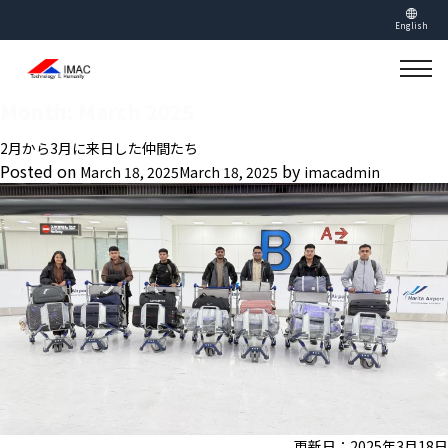
English
Month:
March 2025
2月から3月に来日した仲間たち
Posted on
by
March 18, 2025
March 18, 2025
imacadmin
更新日：2025年3月18日