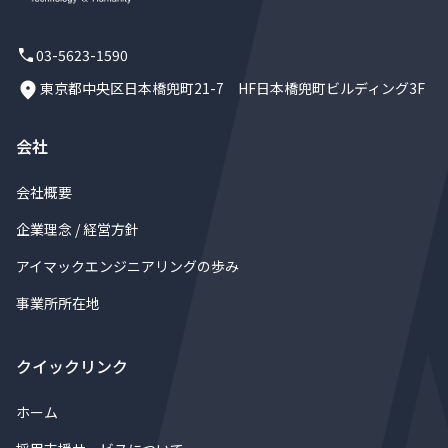
03-5623-1590
東京都中央区日本橋兜町21-7 HF日本橋兜町ビルディング3F
会社
会社概要
企業理念 / 経営方針
アイマックエンジニアリングの歩み
事業所所在地
クイックリンク
ホーム