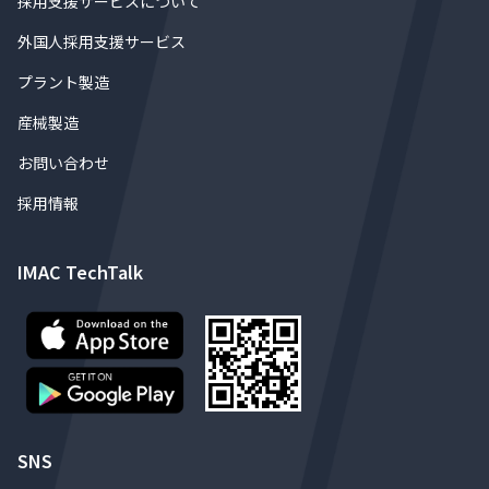
採用支援サービスについて
外国人採用支援サービス
プラント製造
産械製造
お問い合わせ
採用情報
IMAC TechTalk
SNS