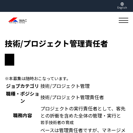
English
技術/プロジェクト管理責任者
※本募集は随時おこなっています。
ジョブカテゴリ
技術/プロジェクト管理
職種・ポジショ
技術/プロジェクト管理責任者
ン
プロジェクトの実行責任者として、客先
職務内容
との折衝を含めた全体の管理・実行と
若手技術者の育成
ベースは管理責任者ですが、マネージメ