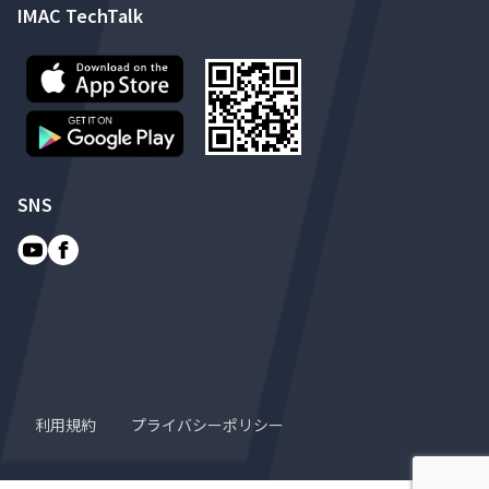
IMAC TechTalk
SNS
利用規約
プライバシーポリシー