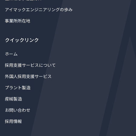
アイマックエンジニアリングの歩み
事業所所在地
クイックリンク
ホーム
採用支援サービスについて
外国人採用支援サービス
プラント製造
産械製造
お問い合わせ
採用情報