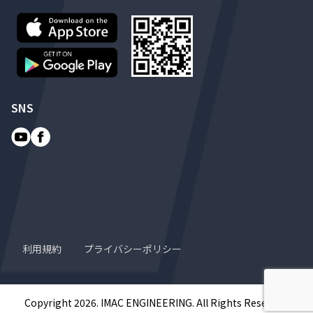
SNS
利用規約
プライバシーポリシー
Copyright 2026. IMAC ENGINEERING. All Rights Reserved.