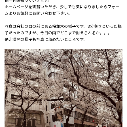
ホームページを御覧いただき、少しでも気になりましたら
フォー
ム
よりお気軽にお問い合わせ下さい。
写真は会社の目の前にある桜並木の様子です。8分咲きといった様
子だったのですが、今日の雨でどこまで耐えられるか。。。
是非満開の様子も写真に収めたいところです。