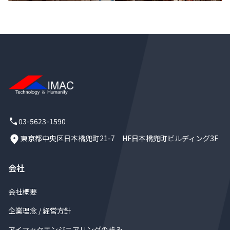
03-5623-1590
東京都中央区日本橋兜町21-7 HF日本橋兜町ビルディング3F
会社
会社概要
企業理念 / 経営方針
アイマックエンジニアリングの歩み