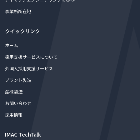
事業所所在地
クイックリンク
ホーム
採用支援サービスについて
外国人採用支援サービス
プラント製造
産械製造
お問い合わせ
採用情報
IMAC TechTalk